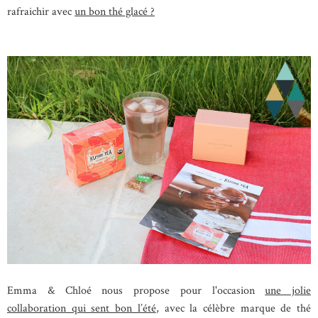
rafraichir avec
un bon thé glacé ?
Emma & Chloé nous propose pour l'occasion
une jolie
collaboration qui sent bon l’été
, avec la célèbre marque de thé