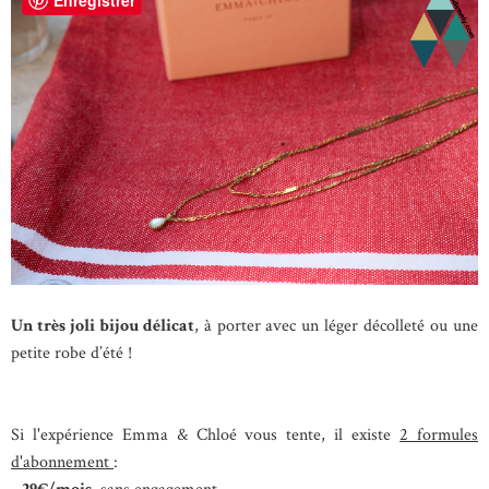
Un très joli bijou délicat
, à porter avec un léger décolleté ou une
petite robe d’été !
Si l'expérience Emma & Chloé vous tente, il existe
2 formules
d'abonnement
: