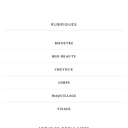
RUBRIQUES
BIENETRE
BOX-BEAUTE
CHEVEUX
CORPS
MAQUILLAGE
VISAGE