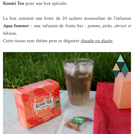
Kusmi Tea
pour une box spéciale.
La box contient une boite de 20 sachets mousseline de l’infusion
Aqua Summer
: une infusion de fruits bio :
pomme, pèche, abricot et
hibiscus
.
Cette tisane sans théine peut se déguster
chaude ou glacée
.