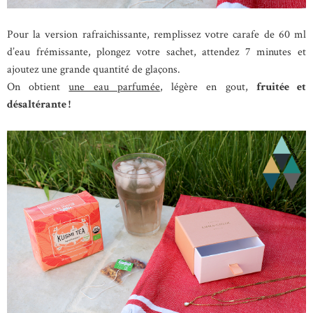
Pour la version rafraichissante, remplissez votre carafe de 60 ml
d’eau frémissante, plongez votre sachet, attendez 7 minutes et
ajoutez une grande quantité de glaçons.
On obtient
une eau parfumée
, légère en gout,
fruitée et
désaltérante !