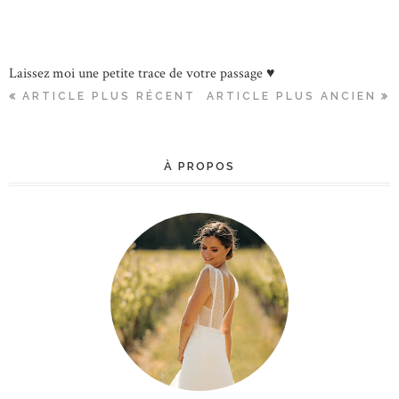
Laissez moi une petite trace de votre passage ♥
ARTICLE PLUS RÉCENT
ARTICLE PLUS ANCIEN
À PROPOS