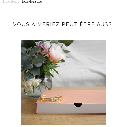
Libellés :
box-beaute
VOUS AIMERIEZ PEUT ÊTRE AUSSI