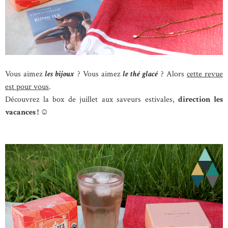
Vous aimez
les bijoux
? Vous aimez
le thé glacé
? Alors
cette revue
est pour vous
.
Découvrez
la box de juillet aux saveurs estivales,
direction les
vacances ! ☺