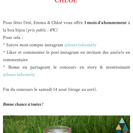
CHLOÉ
Pour fêter l'été, Emma & Chloé vous offre
3 mois d'abonnement
à
la box bijou
(prix public : 87€)
Pour cela :
* Suivre mon compte instagram
@lesavisdamely
* Liker et commenter le post instagram en invitant des ami(e)s en
commentaire
* Bonus en partageant le concours en story & mentionnant
@lesavisdamely
Fin du concours le samedi 14 aout (tirage au sort).
Bonne chance à toutes !