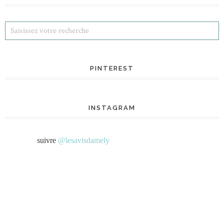
PINTEREST
INSTAGRAM
suivre
@lesavisdamely