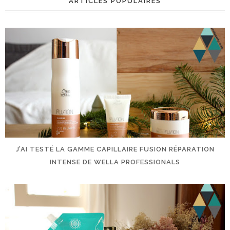
ARTICLES POPULAIRES
J’AI TESTÉ LA GAMME CAPILLAIRE FUSION RÉPARATION
INTENSE DE WELLA PROFESSIONALS