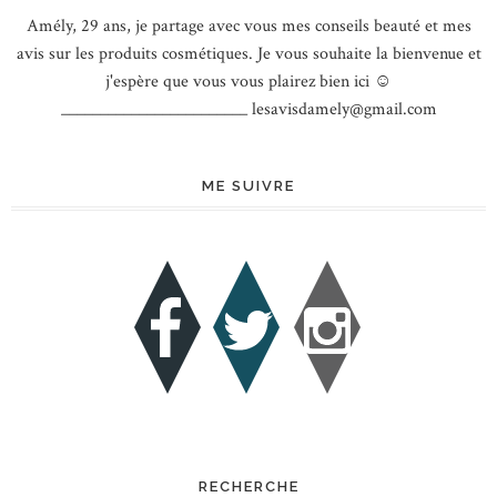
Amély, 29 ans, je partage avec vous mes conseils beauté et mes
avis sur les produits cosmétiques. Je vous souhaite la bienvenue et
j'espère que vous vous plairez bien ici ☺
________________________ lesavisdamely@gmail.com
ME SUIVRE
RECHERCHE