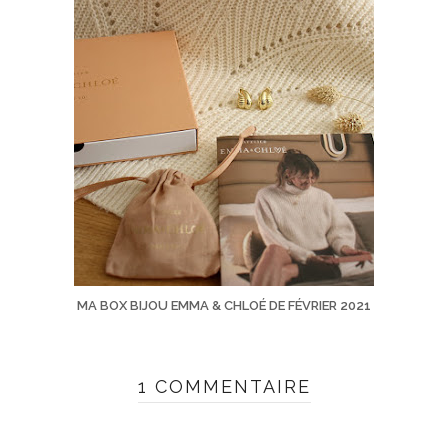
MA BOX BIJOU EMMA & CHLOÉ DE FÉVRIER 2021
1 COMMENTAIRE