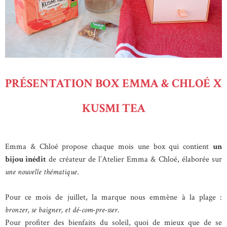
PRÉSENTATION BOX EMMA & CHLOÉ X
KUSMI TEA
Emma & Chloé propose chaque mois une box qui contient
un
bijou inédit
de créateur de l’Atelier Emma & Chloé, élaborée sur
une nouvelle thématique
.
Pour ce mois de juillet, la marque nous emmène à la plage :
bronzer, se baigner, et dé-com-pre-sser
.
Pour profiter des bienfaits du soleil, quoi de mieux que de se