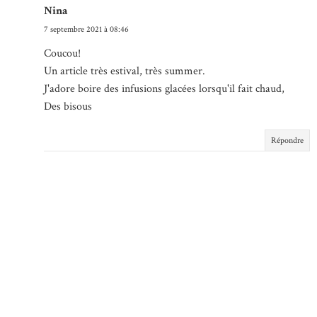
Nina
7 septembre 2021 à 08:46
Coucou!
Un article très estival, très summer.
J'adore boire des infusions glacées lorsqu'il fait chaud,
Des bisous
Répondre