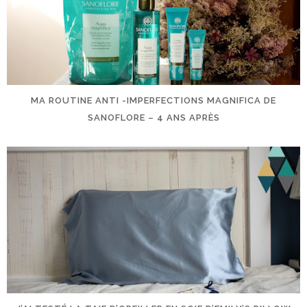
MA ROUTINE ANTI -IMPERFECTIONS MAGNIFICA DE
SANOFLORE – 4 ANS APRÈS