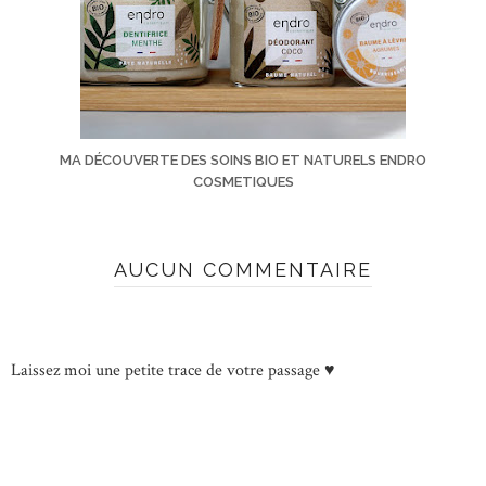
MA DÉCOUVERTE DES SOINS BIO ET NATURELS ENDRO
COSMETIQUES
AUCUN COMMENTAIRE
Laissez moi une petite trace de votre passage ♥