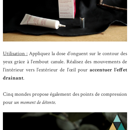
Utilisation :
Appliquez la dose d’onguent sur le contour des
yeux grâce à l’embout canule. Réalisez des mouvements de
l’intérieur vers l’extérieur de l’œil pour
accentuer l’effet
drainant
.
Cinq mondes propose également des points de compression
pour
un moment de détente
.