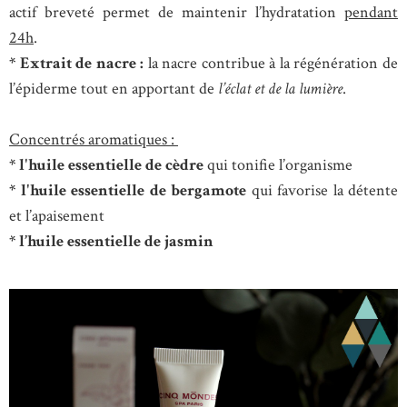
actif breveté permet de maintenir l’hydratation
pendant
24h
.
* Extrait de nacre :
la nacre contribue à la régénération de
l’épiderme tout en apportant de
l’éclat et de la lumière
.
Concentrés aromatiques :
* l'huile essentielle de cèdre
qui tonifie l’organisme
* l'huile essentielle de bergamote
qui favorise la détente
et l’apaisement
* l’huile essentielle de jasmin