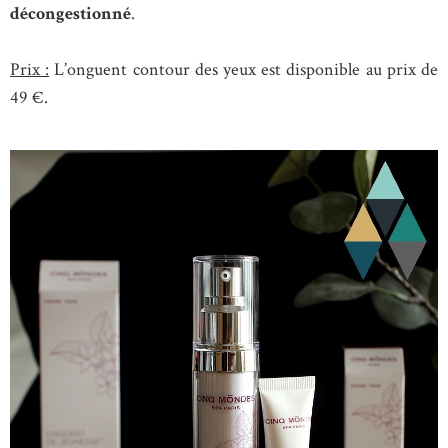
décongestionné
.
Prix :
L’onguent contour des yeux est disponible au prix de
49 €.