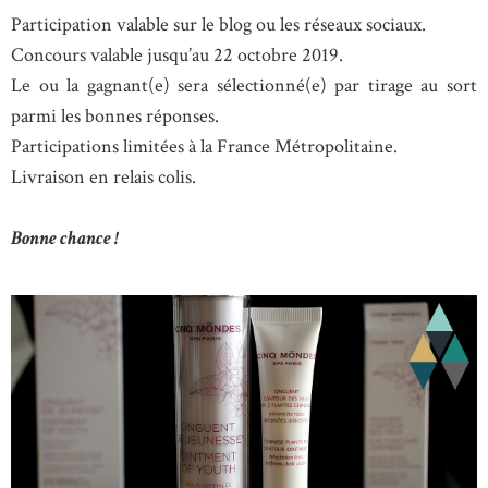
Participation valable sur le blog ou les réseaux sociaux.
Concours valable jusqu’au 22 octobre 2019.
Le ou la gagnant(e) sera sélectionné(e) par tirage au sort
parmi les bonnes réponses.
Participations limitées à la France Métropolitaine.
Livraison en relais colis.
Bonne chance !