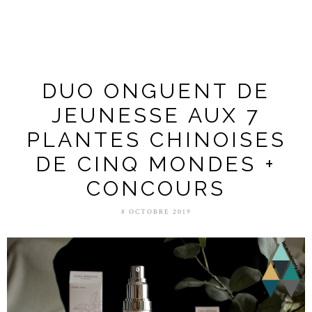
DUO ONGUENT DE
JEUNESSE AUX 7
PLANTES CHINOISES
DE CINQ MONDES +
CONCOURS
8 OCTOBRE 2019