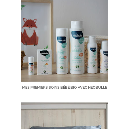
MES PREMIERS SOINS BÉBÉ BIO AVEC NEOBULLE