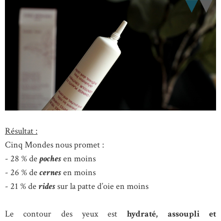
Résultat :
Cinq Mondes nous promet :
- 28 % de
poches
en moins
- 26 % de
cernes
en moins
- 21 % de
rides
sur la patte d’oie en moins
Le contour des yeux est
hydraté, assoupli et