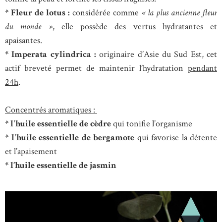
* Fleur de lotus :
considérée comme
« la plus ancienne fleur
du monde »
, elle possède des vertus hydratantes et
apaisantes.
* Imperata cylindrica :
originaire d’Asie du Sud Est, cet
actif breveté permet de maintenir l’hydratation
pendant
24h
.
Concentrés aromatiques :
* l'huile essentielle de cèdre
qui tonifie l’organisme
* l'huile essentielle de bergamote
qui favorise la détente
et l’apaisement
* l’huile essentielle de jasmin