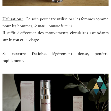
Utilisation :
Ce soin peut être utilisé par les femmes comme
pour les hommes,
le matin comme le soir !
Il suffit d’effectuer des mouvements circulaires ascendants
sur le cou et le visage.
Sa
texture fraîche
, légèrement dense, pénètre
rapidement.