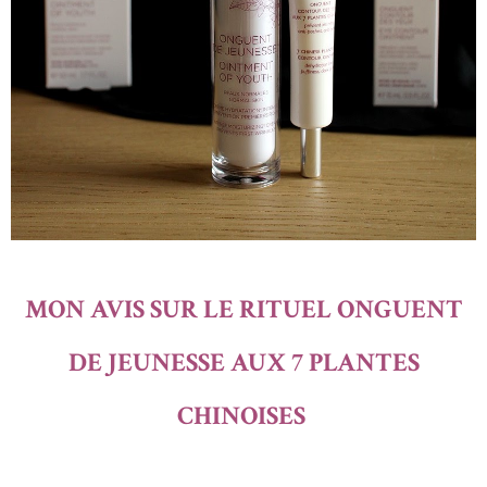
MON AVIS SUR LE RITUEL ONGUENT
DE JEUNESSE AUX 7 PLANTES
CHINOISES