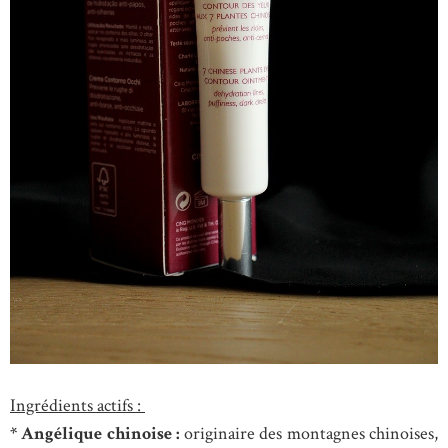
Ingrédients actifs :
* Angélique chinoise :
originaire des montagnes chinoises,