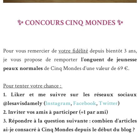
✨ CONCOURS CINQ MONDES ✨
Pour vous remercier de
votre fidélité
depuis bientôt 3 ans,
je vous propose de remporter
l’onguent de jeunesse
peaux normales
de Cinq Mondes d’une valeur de 69 €.
Pour tenter votre chance :
1. Liker et me suivre sur les réseaux sociaux
@lesavisdamely (
Instagram
,
Facebook
,
Twitter
)
2. Inviter vos amis à participer (+1 par ami)
3. Répondre à la question suivante : combien d’articles
ai-je consacré à Cinq Mondes depuis le début du blog ?