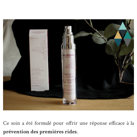
Ce soin a été formulé pour offrir une réponse efficace à la
prévention des premières rides
.