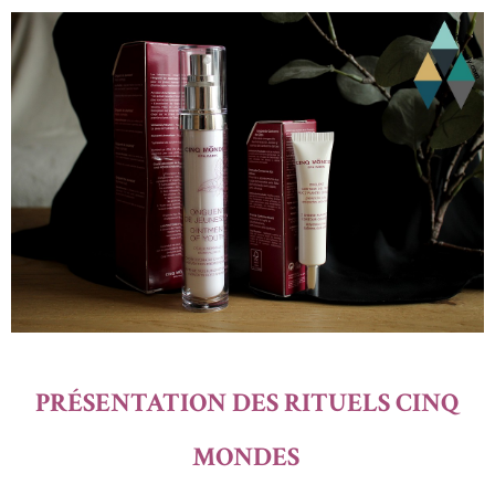
PRÉSENTATION DES RITUELS CINQ
MONDES