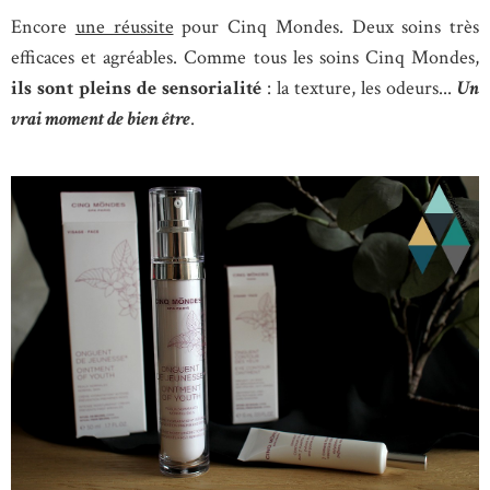
Encore
une réussite
pour Cinq Mondes. Deux soins très
efficaces et agréables. Comme tous les soins Cinq Mondes,
ils sont pleins de sensorialité
: la texture, les odeurs...
Un
vrai moment de bien être
.