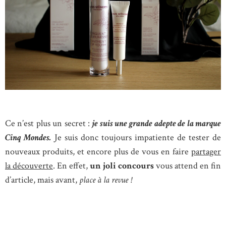
Ce n’est plus un secret :
je suis une grande adepte de la marque
Cinq Mondes.
Je suis donc toujours impatiente de tester de
nouveaux produits, et encore plus de vous en faire
partager
la découverte
. En effet,
un joli concours
vous attend en fin
d’article, mais avant,
place à la revue !