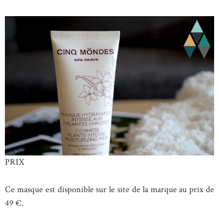
PRIX
Ce masque est disponible sur le site de la marque au prix de
49 €.