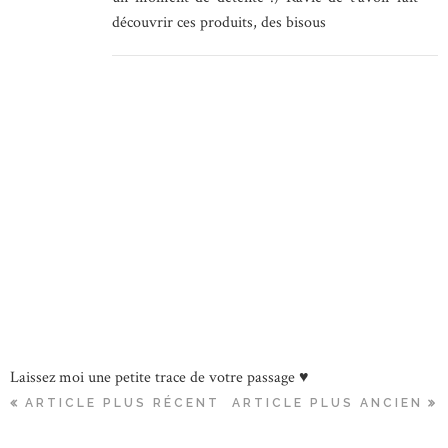
découvrir ces produits, des bisous
Laissez moi une petite trace de votre passage ♥
ARTICLE PLUS RÉCENT
ARTICLE PLUS ANCIEN