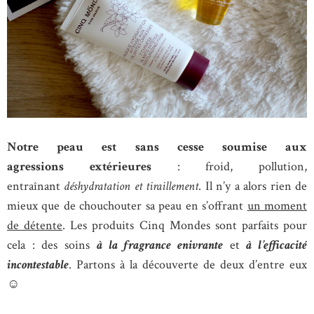
Notre peau est sans cesse soumise aux
agressions extérieures
: froid, pollution,
entraînant
déshydratation et tiraillement
. Il n’y a alors rien de
mieux que de chouchouter sa peau en s’offrant
un moment
de détente
. Les produits Cinq Mondes sont parfaits pour
cela : des soins
à la fragrance enivrante
et
à l’efficacité
incontestable
. Partons à la découverte de deux d’entre eux
☺