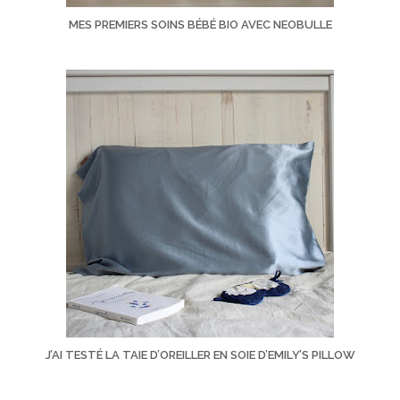
MES PREMIERS SOINS BÉBÉ BIO AVEC NEOBULLE
J’AI TESTÉ LA TAIE D’OREILLER EN SOIE D’EMILY’S PILLOW