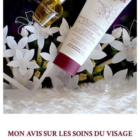
MON AVIS SUR LES SOINS DU VISAGE