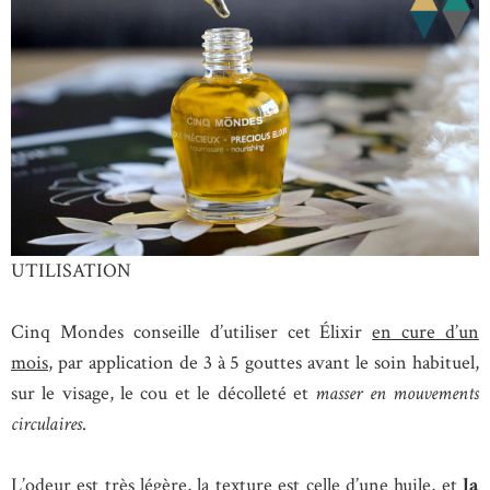
UTILISATION
Cinq Mondes conseille d’utiliser cet Élixir
en cure d’un
mois
, par application de 3 à 5 gouttes avant le soin habituel,
sur le visage, le cou et le décolleté et
masser en mouvements
circulaires
.
L’odeur est très légère, la texture est celle d’une huile, et
la