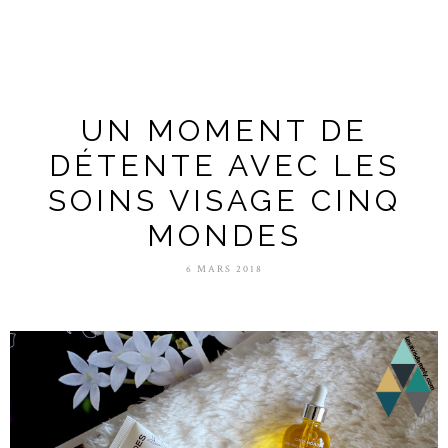
UN MOMENT DE
DÉTENTE AVEC LES
SOINS VISAGE CINQ
MONDES
6 MARS 2018