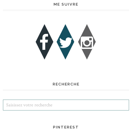
ME SUIVRE
RECHERCHE
PINTEREST