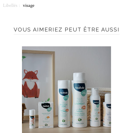
Libellés :
visage
VOUS AIMERIEZ PEUT ÊTRE AUSSI