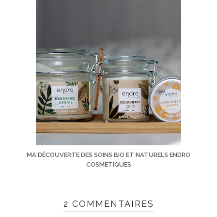
MA DÉCOUVERTE DES SOINS BIO ET NATURELS ENDRO
COSMETIQUES
2 COMMENTAIRES