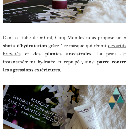
Dans ce tube de 60 ml, Cinq Mondes nous propose un
«
shot » d’hydratation
grâce à ce masque qui réunit
des actifs
brevetés
et
des plantes ancestrales
. La peau est
instantanément hydratée et repulpée, ainsi
parée contre
les agressions extérieures
.