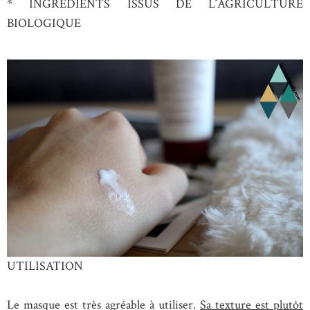
* INGRÉDIENTS ISSUS DE L´AGRICULTURE
BIOLOGIQUE
UTILISATION
Le masque est très agréable à utiliser.
Sa texture est plutôt