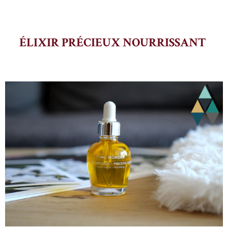
ÉLIXIR PRÉCIEUX NOURRISSANT