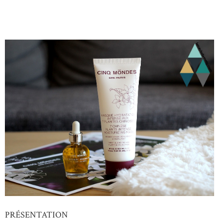
PRÉSENTATION