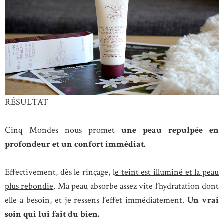
RÉSULTAT
Cinq Mondes nous promet
une peau repulpée en
profondeur et un confort immédiat.
Effectivement, dès le rinçage, l
e teint est illuminé et la peau
plus rebondie
. Ma peau absorbe assez vite l’hydratation dont
elle a besoin, et je ressens l’effet immédiatement.
Un vrai
soin qui lui fait du bien.