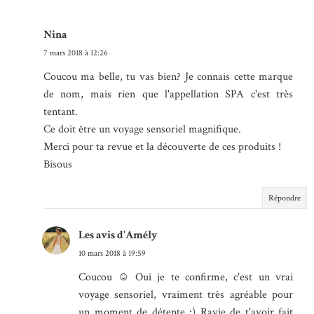
Nina
7 mars 2018 à 12:26
Coucou ma belle, tu vas bien? Je connais cette marque
de nom, mais rien que l'appellation SPA c'est très
tentant.
Ce doit être un voyage sensoriel magnifique.
Merci pour ta revue et la découverte de ces produits !
Bisous
Répondre
Les avis d'Amély
10 mars 2018 à 19:59
Coucou ☺ Oui je te confirme, c'est un vrai
voyage sensoriel, vraiment très agréable pour
un moment de détente :) Ravie de t'avoir fait