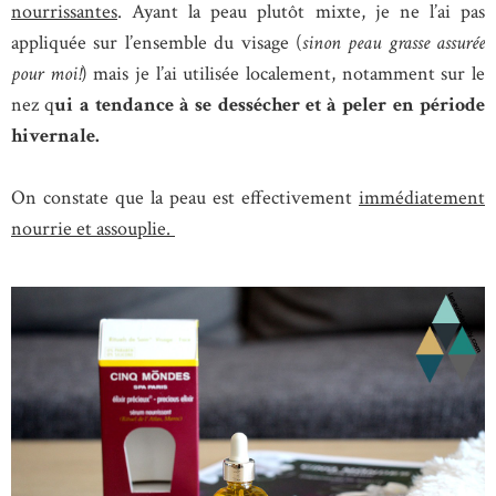
nourrissantes
. Ayant la peau plutôt mixte, je ne l’ai pas
appliquée sur l’ensemble du visage (
sinon peau grasse assurée
pour moi!
) mais je l’ai utilisée localement, notamment sur le
nez q
ui a tendance à se dessécher et à peler en période
hivernale.
On constate que la peau est effectivement
immédiatement
nourrie et assouplie.