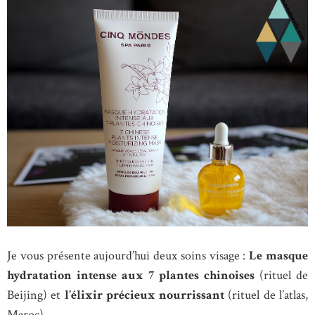
Je vous présente aujourd’hui deux soins visage :
Le masque
hydratation intense aux 7 plantes chinoises
(rituel de
Beijing) et
l’élixir précieux nourrissant
(rituel de l’atlas,
Maroc).