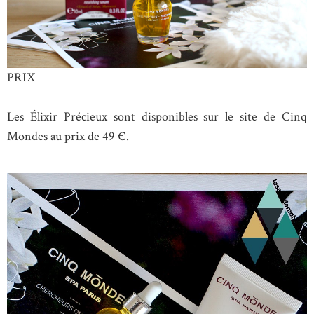
PRIX
Les Élixir Précieux sont disponibles sur le site de Cinq
Mondes au prix de 49 €.