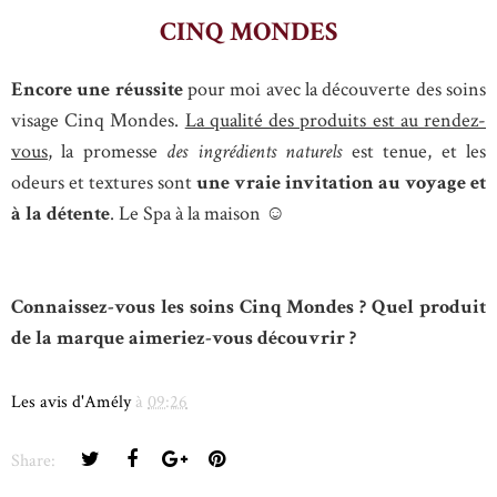
CINQ MONDES
Encore une réussite
pour moi avec la découverte des soins
visage Cinq Mondes.
La qualité des produits est au rendez-
vous
, la promesse
des ingrédients naturels
est tenue, et les
odeurs et textures sont
une vraie invitation au voyage et
à la détente
. Le Spa à la maison ☺
Connaissez-vous les soins Cinq Mondes ? Quel produit
de la marque aimeriez-vous découvrir ?
Les avis d'Amély
à
09:26
Share: