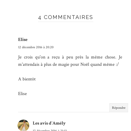
4 COMMENTAIRES
Elise
12 décembre 2016 à 20:20
Je crois qu'on a reçu à peu près la même chose. Je
m'attendais à plus de magie pour Noël quand même :/
A bientôt
Elise
Répondre
Les avis d'Amély
12 décembre 2016 à 21:13