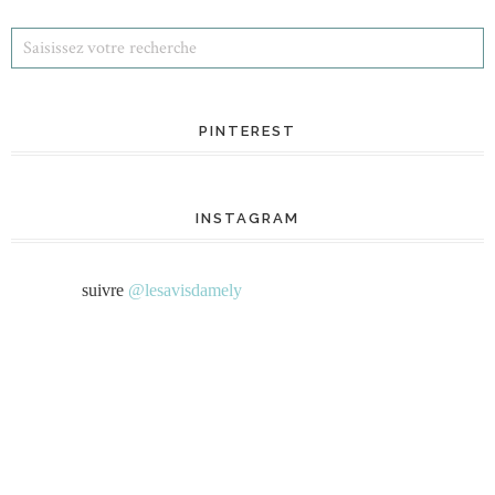
PINTEREST
INSTAGRAM
suivre
@lesavisdamely