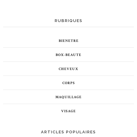
RUBRIQUES
BIENETRE
BOX-BEAUTE
CHEVEUX
CORPS
MAQUILLAGE
VISAGE
ARTICLES POPULAIRES