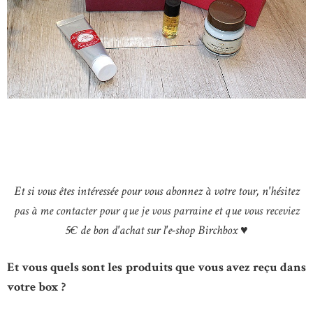
Et si vous êtes intéressée pour vous abonnez à votre tour, n'hésitez
pas à me contacter pour que je vous parraine et que vous receviez
5€ de bon d'achat sur l'e-shop Birchbox ♥
Et vous quels sont les produits que vous avez reçu dans
votre box ?