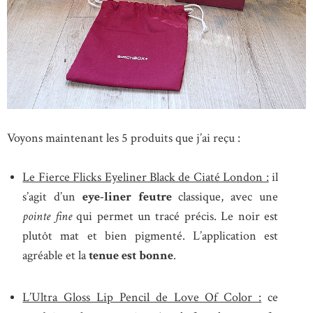
Voyons maintenant les 5 produits que j’ai reçu :
Le Fierce Flicks Eyeliner Black de Ciaté London :
il
s’agit d’un
eye-liner feutre
classique, avec une
pointe fine
qui permet un tracé précis. Le noir est
plutôt mat et bien pigmenté. L’application est
agréable et la
tenue est bonne
.
L’Ultra Gloss Lip Pencil de Love Of Color :
ce