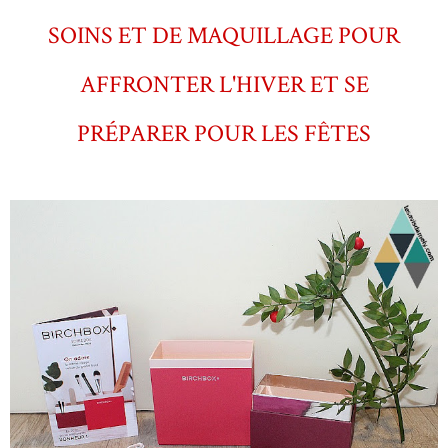
SOINS ET DE MAQUILLAGE POUR
AFFRONTER L'HIVER ET SE
PRÉPARER POUR LES FÊTES