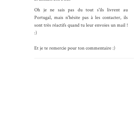
Oh je ne sais pas du tout s'ils livrent au
Portugal, mais n'hésite pas à les contacter, ils
sont très réactifs quand tu leur envoies un mail !
:)
Et je te remercie pour ton commentaire :)