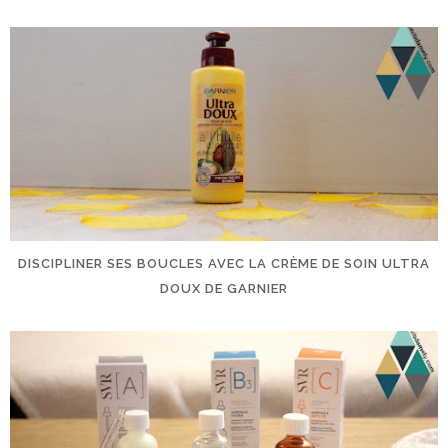
DISCIPLINER SES BOUCLES AVEC LA CRÈME DE SOIN ULTRA
DOUX DE GARNIER