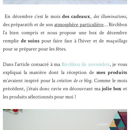
En décembre c’est le mois
des cadeaux
,
des illuminations
,
des préparatifs et de son
atmosphère particulière
… Birchbox
l’a bien compris et nous propose une box de décembre
remplie
de soins
pour faire face à l’hiver et de
maquillage
pour se préparer pour les fêtes.
Dans l’article consacré à ma
Birchbox de novembre
, je vous
expliquai la manière dont la réception de
mes produits
m’avaient inspiré pour la
création de ce blog
. Comme le mois
précédent, j’étais donc ravie en découvrant ma
jolie box
et
les produits sélectionnés pour moi !