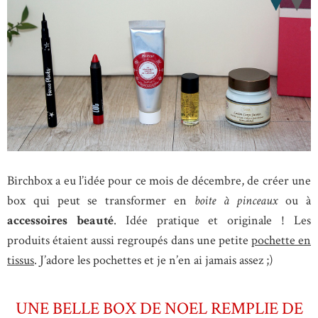
Birchbox a eu l’idée pour ce mois de décembre, de créer une
box qui peut se transformer en
boite à pinceaux
ou à
accessoires beauté
. Idée pratique et originale ! Les
produits étaient aussi regroupés dans une petite
pochette en
tissus
. J’adore les pochettes et je n’en ai jamais assez ;)
UNE BELLE BOX DE NOEL REMPLIE DE