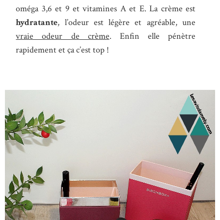
oméga 3,6 et 9 et vitamines A et E. La crème est
hydratante
, l’odeur est légère et agréable, une
vraie odeur de crème
. Enfin elle pénètre
rapidement et ça c’est top !