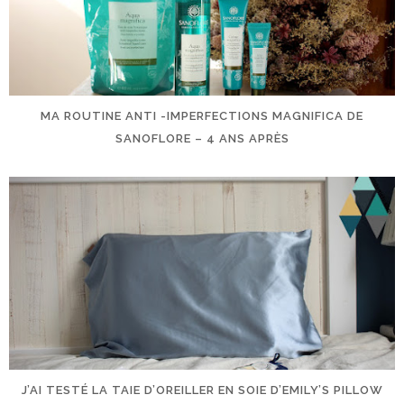
MA ROUTINE ANTI -IMPERFECTIONS MAGNIFICA DE
SANOFLORE – 4 ANS APRÈS
J’AI TESTÉ LA TAIE D’OREILLER EN SOIE D’EMILY’S PILLOW