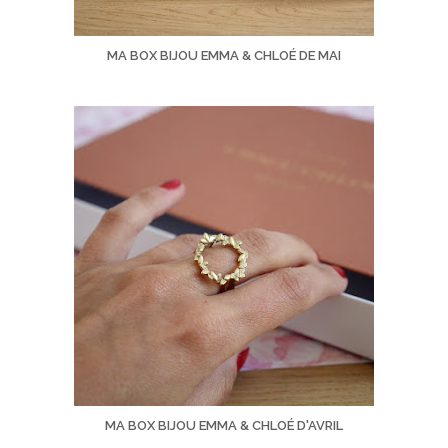
MA BOX BIJOU EMMA & CHLOÉ DE MAI
MA BOX BIJOU EMMA & CHLOÉ D'AVRIL