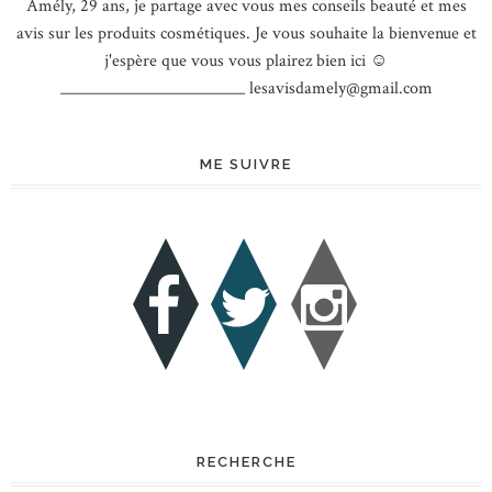
Amély, 29 ans, je partage avec vous mes conseils beauté et mes
avis sur les produits cosmétiques. Je vous souhaite la bienvenue et
j'espère que vous vous plairez bien ici ☺
________________________ lesavisdamely@gmail.com
ME SUIVRE
RECHERCHE