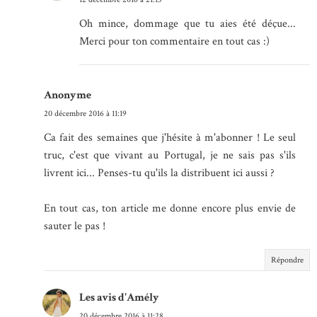
Oh mince, dommage que tu aies été déçue...
Merci pour ton commentaire en tout cas :)
Anonyme
20 décembre 2016 à 11:19
Ca fait des semaines que j'hésite à m'abonner ! Le seul
truc, c'est que vivant au Portugal, je ne sais pas s'ils
livrent ici... Penses-tu qu'ils la distribuent ici aussi ?
En tout cas, ton article me donne encore plus envie de
sauter le pas !
Répondre
Les avis d'Amély
20 décembre 2016 à 11:28