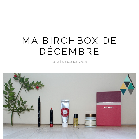
MA BIRCHBOX DE
DÉCEMBRE
12 DÉCEMBRE 2016