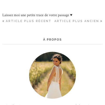
Laissez moi une petite trace de votre passage ♥
ARTICLE PLUS RÉCENT
ARTICLE PLUS ANCIEN
À PROPOS