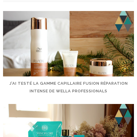
J’AI TESTÉ LA GAMME CAPILLAIRE FUSION RÉPARATION
INTENSE DE WELLA PROFESSIONALS