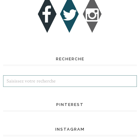
RECHERCHE
PINTEREST
INSTAGRAM