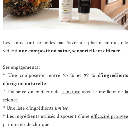
Les soins sont formulés par Savéria : pharmacienne, elle
veille à
une composition saine, sensorielle et efficace
.
Ses engagements :
* Une composition entre
95 % et 99 % d’ingrédients
d’origine naturelle
* L’alliance du meilleur de
la nature
avec le meilleur de
la
science
* Une liste d’ingrédients
limitée
* Les ingrédients utilisés disposent d’une
efficacité prouvée
par une étude clinique