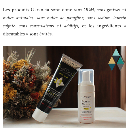
Les produits Garancia sont donc
sans OGM, sans graisses ni
huiles animales, sans huiles de paraffine, sans sodium laureth
sulfate, sans conservateurs ni additifs
, et les ingrédients «
discutables » sont
évités
.