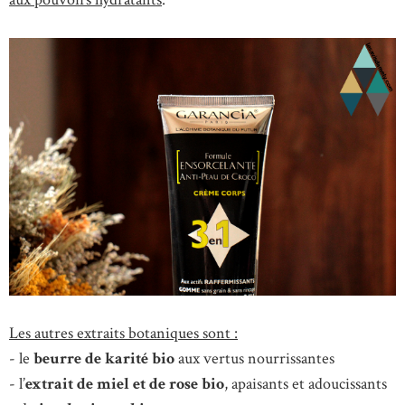
Les autres extraits botaniques sont :
- le
beurre de karité bio
aux vertus nourrissantes
- l’
extrait de miel et de rose bio
, apaisants et adoucissants