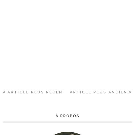
ARTICLE PLUS RÉCENT
ARTICLE PLUS ANCIEN
À PROPOS