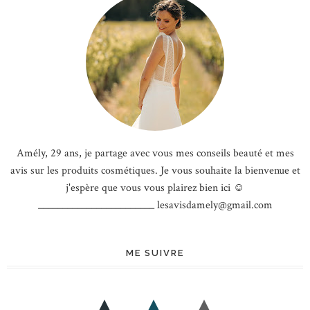
Amély, 29 ans, je partage avec vous mes conseils beauté et mes
avis sur les produits cosmétiques. Je vous souhaite la bienvenue et
j'espère que vous vous plairez bien ici ☺
________________________ lesavisdamely@gmail.com
ME SUIVRE