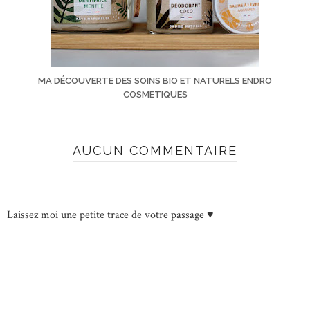
MA DÉCOUVERTE DES SOINS BIO ET NATURELS ENDRO
COSMETIQUES
AUCUN COMMENTAIRE
Laissez moi une petite trace de votre passage ♥