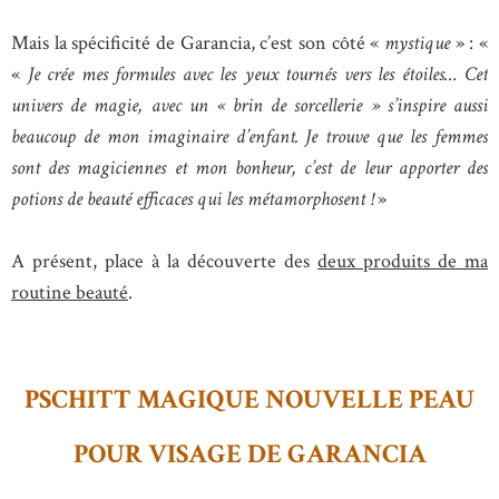
Mais la spécificité de Garancia, c’est son côté «
mystique
» : «
«
Je crée mes formules avec les yeux tournés vers les étoiles… Cet
univers de magie, avec un « brin de sorcellerie » s’inspire aussi
beaucoup de mon imaginaire d’enfant. Je trouve que les femmes
sont des magiciennes et mon bonheur, c’est de leur apporter des
potions de beauté efficaces qui les métamorphosent !
»
A présent, place à la découverte des
deux produits de ma
routine beauté
.
PSCHITT MAGIQUE NOUVELLE PEAU
POUR VISAGE DE GARANCIA