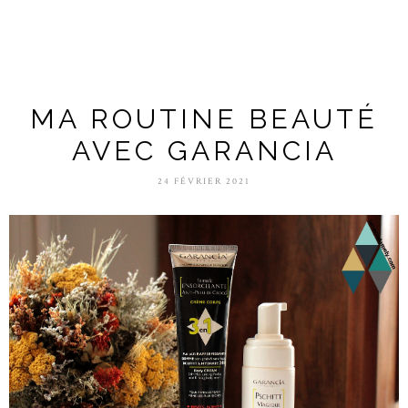
MA ROUTINE BEAUTÉ
AVEC GARANCIA
24 FÉVRIER 2021