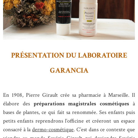
PRÉSENTATION DU LABORATOIRE
GARANCIA
En 1908, Pierre Girault crée sa pharmacie à Marseille. Il
élabore des
préparations magistrales cosmétiques
à
bases de plantes, ce qui fait sa renommée. Ses enfants puis
petits enfants reprendrons l’officine et créeront un espace
consacré à la
dermo-cosmétique
. C’est dans ce contexte que