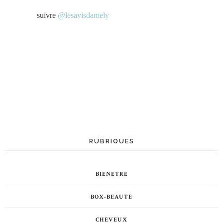
suivre
@lesavisdamely
RUBRIQUES
BIENETRE
BOX-BEAUTE
CHEVEUX