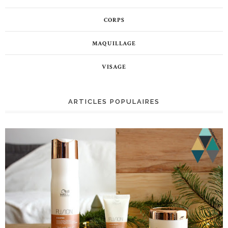
CORPS
MAQUILLAGE
VISAGE
ARTICLES POPULAIRES