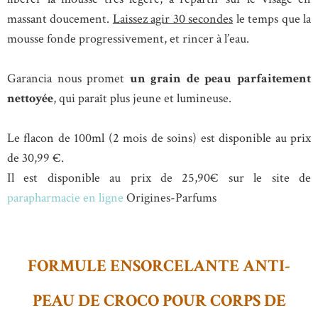
massant doucement.
Laissez agir 30 secondes
le temps que la
mousse fonde progressivement, et rincer à l’eau.
Garancia nous promet
un grain de peau parfaitement
nettoyée
, qui paraît plus jeune et lumineuse.
Le flacon de 100ml (2 mois de soins) est disponible au prix
de 30,99 €.
Il est disponible au prix de 25,90€ sur le site de
parapharmacie en ligne
Origines-Parfums
FORMULE ENSORCELANTE ANTI-
PEAU DE CROCO POUR CORPS DE