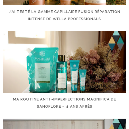
J’AI TESTÉ LA GAMME CAPILLAIRE FUSION RÉPARATION
INTENSE DE WELLA PROFESSIONALS
MA ROUTINE ANTI -IMPERFECTIONS MAGNIFICA DE
SANOFLORE – 4 ANS APRÈS