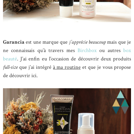
Garancia
est une marque que
j’apprécie beaucoup
mais que je
ne connaissais qu’à travers mes
Birchbox
ou autres
box
beauté
. J’ai enfin eu l’occasion de découvrir deux produits
full-size
que j’ai intégré
à ma routine
et que je vous propose
de découvrir ici.