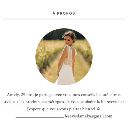
À PROPOS
Amély, 29 ans, je partage avec vous mes conseils beauté et mes
avis sur les produits cosmétiques. Je vous souhaite la bienvenue et
j'espère que vous vous plairez bien ici ☺
________________________ lesavisdamely@gmail.com