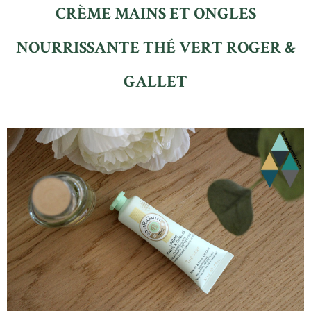
CRÈME MAINS ET ONGLES
NOURRISSANTE THÉ VERT ROGER &
GALLET