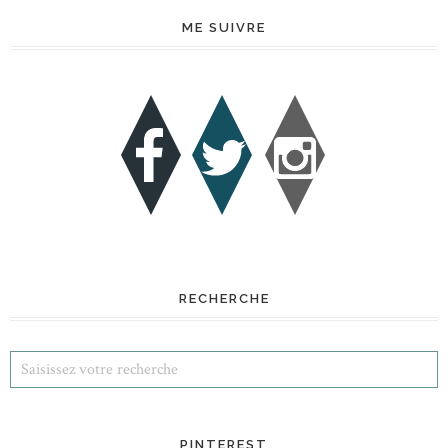
ME SUIVRE
RECHERCHE
PINTEREST