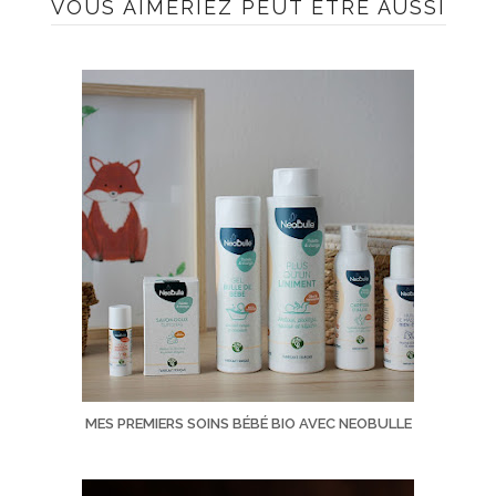
VOUS AIMERIEZ PEUT ÊTRE AUSSI
MES PREMIERS SOINS BÉBÉ BIO AVEC NEOBULLE