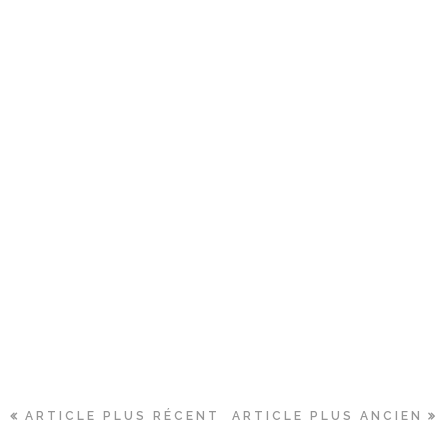
ARTICLE PLUS RÉCENT
ARTICLE PLUS ANCIEN