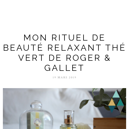
MON RITUEL DE
BEAUTÉ RELAXANT THÉ
VERT DE ROGER &
GALLET
19 MARS 2019