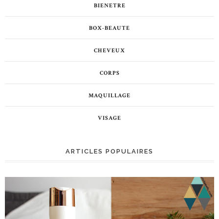
BIENETRE
BOX-BEAUTE
CHEVEUX
CORPS
MAQUILLAGE
VISAGE
ARTICLES POPULAIRES