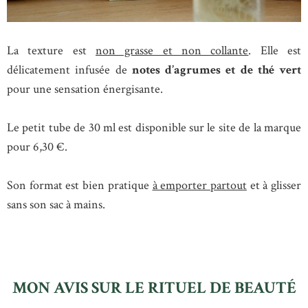
La texture est
non grasse et non collante
. Elle est
délicatement infusée de
notes d’agrumes et de thé vert
pour une sensation énergisante.
Le petit tube de 30 ml est disponible sur le site de la marque
pour 6,30 €.
Son format est bien pratique
à emporter partout
et à glisser
sans son sac à mains.
MON AVIS SUR LE RITUEL DE BEAUTÉ