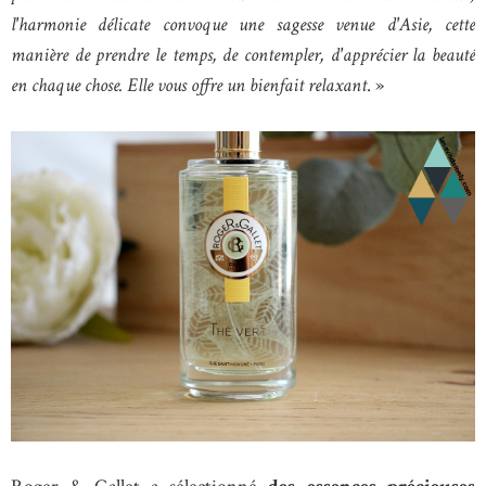
l'harmonie délicate convoque une sagesse venue d'Asie, cette
manière de prendre le temps, de contempler, d'apprécier la beauté
en chaque chose. Elle vous offre un bienfait relaxant
. »