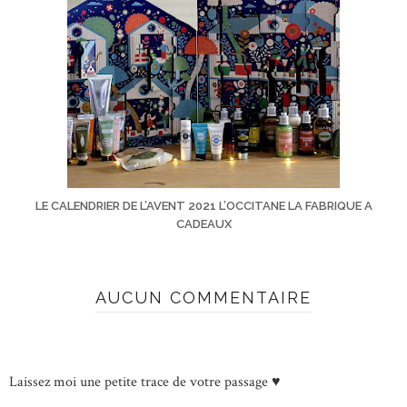
LE CALENDRIER DE L’AVENT 2021 L’OCCITANE LA FABRIQUE A
CADEAUX
AUCUN COMMENTAIRE
Laissez moi une petite trace de votre passage ♥