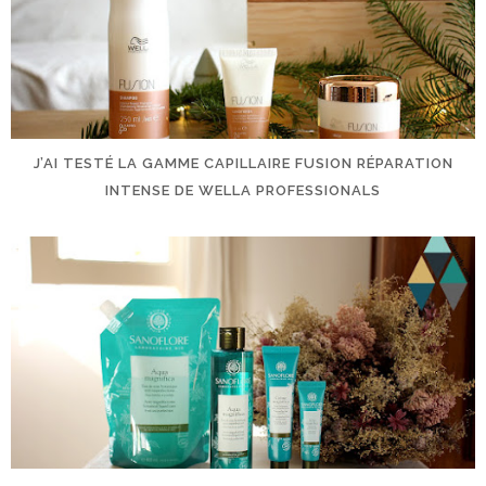
J’AI TESTÉ LA GAMME CAPILLAIRE FUSION RÉPARATION
INTENSE DE WELLA PROFESSIONALS