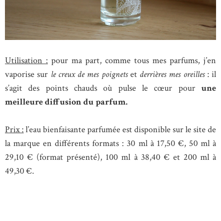
Utilisation :
pour ma part, comme tous mes parfums, j’en
vaporise sur
le creux de mes poignets
et
derrières mes oreilles
: il
s’agit des points chauds où pulse le cœur pour
une
meilleure diffusion du parfum.
Prix :
l’eau bienfaisante parfumée est disponible sur le site de
la marque en différents formats : 30 ml à 17,50 €, 50 ml à
29,10 € (format présenté), 100 ml à 38,40 € et 200 ml à
49,30 €.