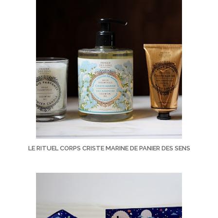
LE RITUEL CORPS CRISTE MARINE DE PANIER DES SENS