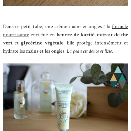
Dans ce petit tube, une crème mains et ongles à la
formule
nourrissante
enrichie en
beurre de karité
,
extrait de thé
vert
et
glycérine végétale
. Elle protège intensément et
hydrate les mains et les ongles.
La peau est douce et lisse
.