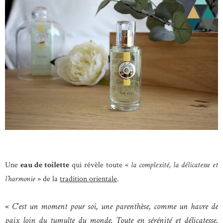
Une
eau de toilette
qui révèle toute «
la complexité, la délicatesse et
l’harmonie
» de la
tradition orientale
.
«
C'est un moment pour soi, une parenthèse, comme un havre de
paix loin du tumulte du monde. Toute en sérénité et délicatesse,