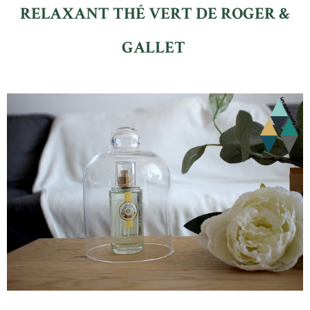
RELAXANT THÉ VERT DE ROGER &
GALLET