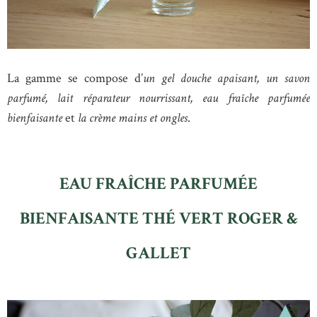
La gamme se compose d’
un gel douche apaisant, un savon
parfumé, lait réparateur nourrissant, eau fraîche parfumée
bienfaisante
et
la crème mains et ongles
.
EAU FRAÎCHE PARFUMÉE
BIENFAISANTE THÉ VERT ROGER &
GALLET