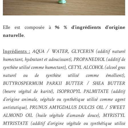
Elle est composée à
96 % d’ingrédients d’origine
naturelle
.
Ingrédients :
AQUA / WATER, GLYCERIN (additif naturel
humectant, hydratant et adoucissant), PROPANEDIOL (additif de
synthèse utilisé comme humectant), CETYL ALCOHOL (alcool gras
naturel ou de synthèse utilisé comme émollient),
BUTYROSPERMUM PARKII BUTTER / SHEA BUTTER
(beurre végétal de karité), ISOPROPYL PALMITATE (additif
d’origine animale, végétale ou synthétique utilisé comme agent
antistatique), PRUNUS AMYGDALUS DULCIS OIL / SWEET
ALMOND OIL (huile végétale d’amande douce), MYRISTYL
MYRISTATE (additif d’origine végétale ou synthétique utilisé