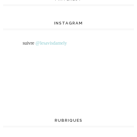
INSTAGRAM
suivre
@lesavisdamely
RUBRIQUES