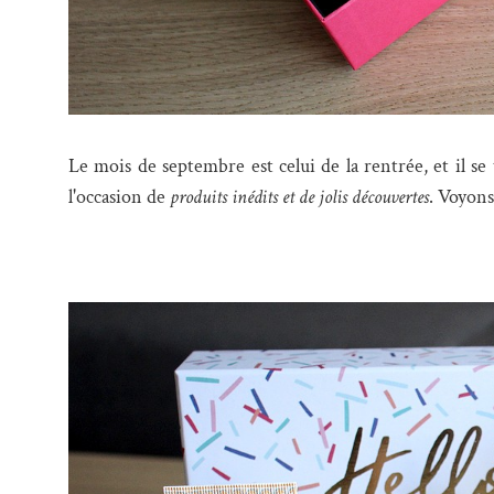
Le mois de septembre est celui de la rentrée, et il s
l'occasion de
produits inédits et de jolis découvertes
. Voyons