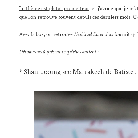
Le thème est plutôt prometteur
, et j'avoue que je m'
que l'on retrouve souvent depuis ces derniers mois. 
Avec la box, on retrouve
l'habituel livret
plus fournit qu'
Découvrons à présent ce qu'elle contient :
* Shampooing sec Marrakech de Batiste :