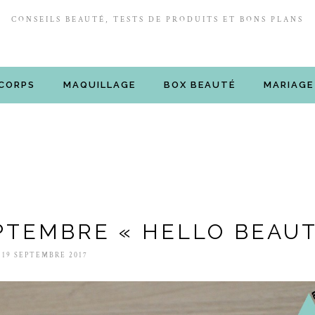
CONSEILS BEAUTÉ, TESTS DE PRODUITS ET BONS PLANS
CORPS
MAQUILLAGE
BOX BEAUTÉ
MARIAGE
PTEMBRE « HELLO BEAUT
19 SEPTEMBRE 2017