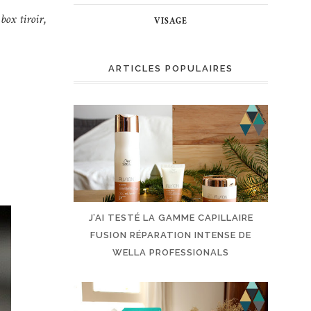
box tiroir
,
VISAGE
ARTICLES POPULAIRES
J’AI TESTÉ LA GAMME CAPILLAIRE
FUSION RÉPARATION INTENSE DE
WELLA PROFESSIONALS