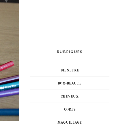
RUBRIQUES
BIENETRE
BOX-BEAUTE
CHEVEUX
CORPS
MAQUILLAGE