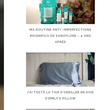
MA ROUTINE ANTI -IMPERFECTIONS
MAGNIFICA DE SANOFLORE – 4 ANS
APRÈS
J’AI TESTÉ LA TAIE D’OREILLER EN SOIE
D’EMILY’S PILLOW